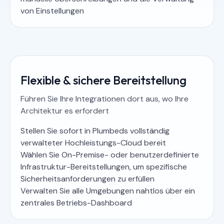
von Einstellungen
Flexible & sichere Bereitstellung
Führen Sie Ihre Integrationen dort aus, wo Ihre
Architektur es erfordert
Stellen Sie sofort in Plumbeds vollständig
verwalteter Hochleistungs-Cloud bereit
Wählen Sie On-Premise- oder benutzerdefinierte
Infrastruktur-Bereitstellungen, um spezifische
Sicherheitsanforderungen zu erfüllen
Verwalten Sie alle Umgebungen nahtlos über ein
zentrales Betriebs-Dashboard