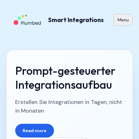
Smart Integrations
Menu
Prompt-gesteuerter
Integrationsaufbau
Erstellen Sie Integrationen in Tagen, nicht
in Monaten
Read more