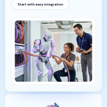
Start with easy integration