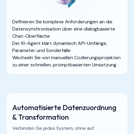
Definieren Sie komplexe Anforderungen an die
Datensynchronisation über eine dialogbasierte
Chat-Oberfläche
Der KI-Agent klärt dynamisch API-Umfänge,
Parameter und Sonderfälle
Wechseln Sie von manuellen Codierungsprojekten
zu einer schnellen, promptbasierten Umsetzung
Automatisierte Datenzuordnung
& Transformation
Verbinden Sie jedes System, ohne auf