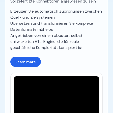
vorgefertigte Konnektoren angewiesen zu sein
Erzeugen Sie automatisch Zuordnungen zwischen
Quell- und Zielsystemen
Übersetzen und transformieren Sie komplexe
Datenformate mühelos
Angetrieben von einer robusten, selbst
entwickelten ETL-Engine, die für reale
geschäftliche Komplexität konzipiert ist
Learn more