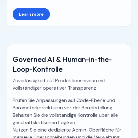
Learn more
Governed AI & Human-in-the-
Loop-Kontrolle
Zuverlässigkeit auf Produktionsniveau mit
vollständiger operativer Transparenz
Prüfen Sie Anpassungen auf Code-Ebene und
Parameterkorrekturen vor der Bereitstellung
Behalten Sie die vollständige Kontrolle über alle
geschäftskritischen Logiken
Nutzen Sie eine dedizierte Admin-Oberfläche für
manuelle Überschreibungen und die Verwaltung