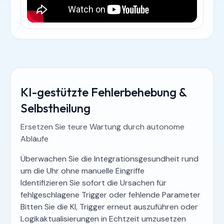
KI-gestützte Fehlerbehebung &
Selbstheilung
Ersetzen Sie teure Wartung durch autonome
Abläufe
Überwachen Sie die Integrationsgesundheit rund
um die Uhr ohne manuelle Eingriffe
Identifizieren Sie sofort die Ursachen für
fehlgeschlagene Trigger oder fehlende Parameter
Bitten Sie die KI, Trigger erneut auszuführen oder
Logikaktualisierungen in Echtzeit umzusetzen