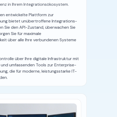
enz in Ihrem Integrationsökosystem.
en entwickelte Plattform zur
ung bietet unübertroffene Integrations-
gen Sie den API-Zustand, überwachen Sie
rgen Sie für maximale
keit über alle Ihre verbundenen Systeme
trolle über Ihre digitale Infrastruktur mit
und umfassenden Tools zur Enterprise-
ng, die für moderne, leistungsstarke IT-
den.