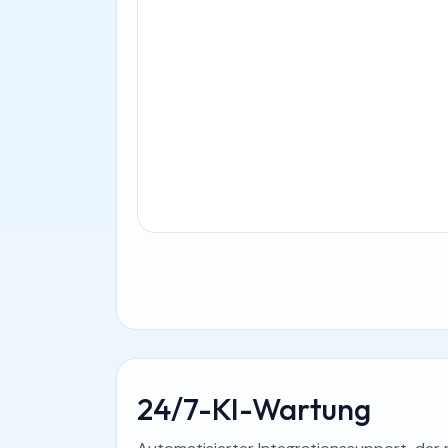
24/7-KI-Wartung