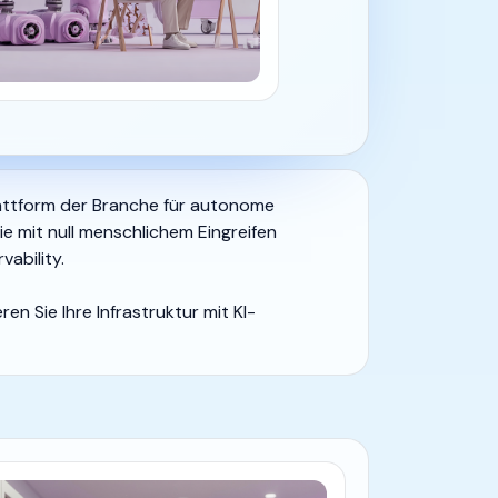
lattform der Branche für autonome
ie mit null menschlichem Eingreifen
vability.
en Sie Ihre Infrastruktur mit KI-