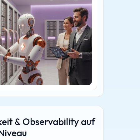
eit & Observability auf
Niveau