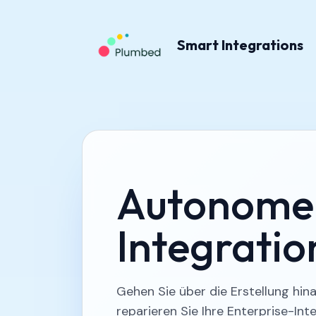
Smart Integrations
Autonome
Integrati
Gehen Sie über die Erstellung hin
reparieren Sie Ihre Enterprise-In