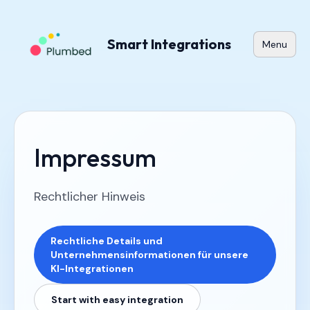
Smart Integrations
Menu
Impressum
Rechtlicher Hinweis
Rechtliche Details und
Unternehmensinformationen für unsere
KI-Integrationen
Start with easy integration