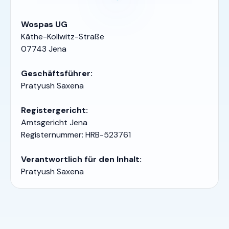
Wospas UG
Käthe-Kollwitz-Straße
07743 Jena
Geschäftsführer:
Pratyush Saxena
Registergericht:
Amtsgericht Jena
Registernummer: HRB-523761
Verantwortlich für den Inhalt:
Pratyush Saxena