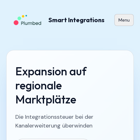
Smart Integrations
Menu
Expansion auf
regionale
Marktplätze
Die Integrationssteuer bei der
Kanalerweiterung überwinden