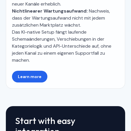
neuer Kanäle erheblich.
Nichtlinearer Wartungsaufwand:
Nachweis,
dass der Wartungsaufwand nicht mit jedem
zusätzlichen Marktplatz wächst.
Das KI-native Setup fängt laufende
Schemaänderungen, Verschiebungen in der
Kategorielogik und API-Unterschiede auf, ohne
jeden Kanal zu einem eigenen Supportfall zu
machen.
Learn more
Start with easy