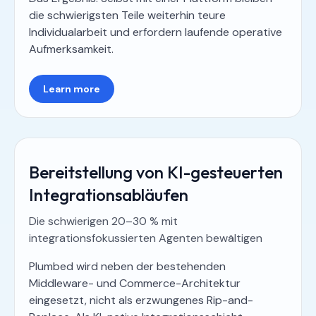
die schwierigsten Teile weiterhin teure
Individualarbeit und erfordern laufende operative
Aufmerksamkeit.
Learn more
Bereitstellung von KI-gesteuerten
Integrationsabläufen
Die schwierigen 20–30 % mit
integrationsfokussierten Agenten bewältigen
Plumbed wird neben der bestehenden
Middleware- und Commerce-Architektur
eingesetzt, nicht als erzwungenes Rip-and-