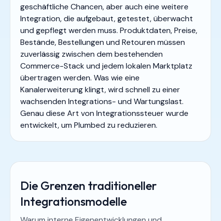
geschäftliche Chancen, aber auch eine weitere
Integration, die aufgebaut, getestet, überwacht
und gepflegt werden muss. Produktdaten, Preise,
Bestände, Bestellungen und Retouren müssen
zuverlässig zwischen dem bestehenden
Commerce-Stack und jedem lokalen Marktplatz
übertragen werden. Was wie eine
Kanalerweiterung klingt, wird schnell zu einer
wachsenden Integrations- und Wartungslast.
Genau diese Art von Integrationssteuer wurde
entwickelt, um Plumbed zu reduzieren.
Die Grenzen traditioneller
Integrationsmodelle
Warum interne Eigenentwicklungen und