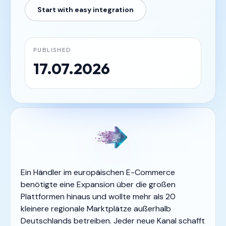
Start with easy integration
PUBLISHED
17.07.2026
Ein Händler im europäischen E-Commerce
benötigte eine Expansion über die großen
Plattformen hinaus und wollte mehr als 20
kleinere regionale Marktplätze außerhalb
Deutschlands betreiben. Jeder neue Kanal schafft