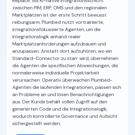
Replace. Als KI-native Integrationsschicht
zwischen PIM, ERP, OMS und den regionalen
Marktplätzen ist der erste Schritt bewusst
reibungsarm. Plumbed nutzt vortrainierte,
integrationsfokussierte Agenten, um die
Integrationslogik anhand realer
Marktplatzanforderungen aufzubauen und
anzupassen. Anstatt dort aufzuhören, wo ein
Standard-Connector zu starr wird, übernehmen
die Agenten die spezifischen Abweichungen, die
normalerweise individuelle Projektarbeit
verursachen. Operativ überwachen Plumbed-
Agenten die laufenden Integrationen, passen sich
an Probleme an und lösen Benachrichtigungen
aus. Der Kunde behält vollen Zugriff auf den
generierten Code und die Integrationslogik,
wodurch kontrollierte Governance und Aufsicht
sichergestellt werden.