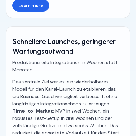
Learn more
Schnellere Launches, geringerer
Wartungsaufwand
Produktionsreife Integrationen in Wochen statt
Monaten
Das zentrale Ziel war es, ein wiederholbares
Modell für den Kanal-Launch zu etablieren, das
die Business-Geschwindigkeit verbessert, ohne
langfristiges Integrationschaos zu erzeugen.
Time-to-Market:
MVP in zwei Wochen, ein
robustes Test-Setup in drei Wochen und der
vollständige Go-live in etwa sechs Wochen. Das
reduziert die erwartete Vorlaufzeit für den Start