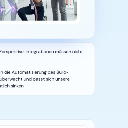
 Perspektive: Integrationen müssen nicht
ch die Automatisierung des Build-
 überwacht und passt sich unsere
tlich sinken.