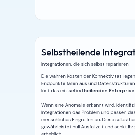
Selbstheilende Integra
Integrationen, die sich selbst reparieren
Die wahren Kosten der Konnektivität liegen
Endpunkte fallen aus und Datenstrukturen 
löst das mit
selbstheilenden Enterprise
Wenn eine Anomalie erkannt wird, identif
Integrationen das Problem und passen da
menschliches Eingreifen an. Diese selbsthe
gewährleistet null Ausfallzeit und senkt Ih
erheblich.