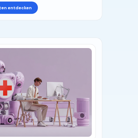
ten entdecken