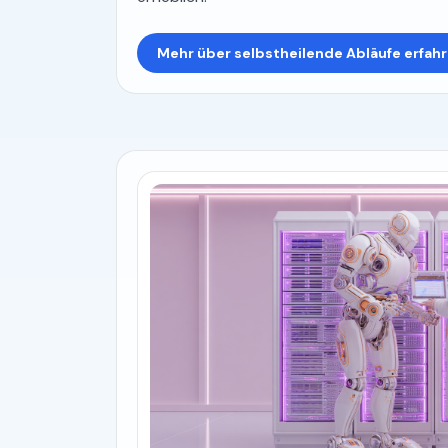
Mehr über selbstheilende Abläufe erfah